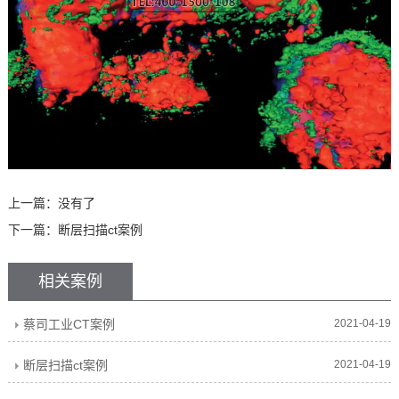
上一篇：没有了
下一篇：
断层扫描ct案例
相关案例
蔡司工业CT案例
2021-04-19
断层扫描ct案例
2021-04-19