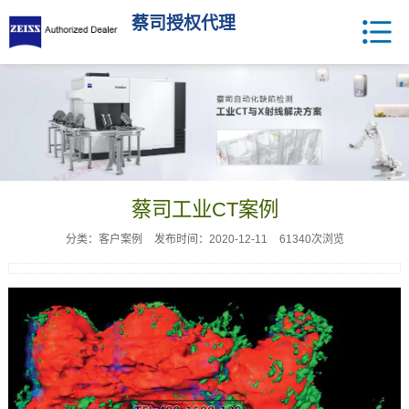
蔡司授权代理
蔡司工业CT案例
分类：客户案例
发布时间：2020-12-11
61340次浏览