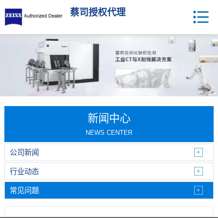
蔡司授权代理
新闻中心
NEWS CENTER
公司新闻
行业动态
常见问题